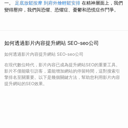
一。
足底放鬆按摩
到府外燴輕鬆安排
在精神層面上，我們
變得壓抑，我們與恐懼、恐懼症、憂鬱和恐慌症作鬥爭。
如何透過影片內容提升網站 SEO-seo公司
如何透過影片內容提升網站 SEO-seo公司
在現代數位時代，影片內容已成為提升網站SEO的重要工具。
影片不僅能吸引訪客，還能增加網站的停留時間，這對搜索引
擎排名至關重要。以下是幾個關鍵方法，幫助您利用影片內容
提升網站的SEO效果。