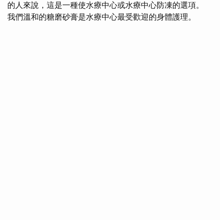
的人來說，這是一種使水療中心或水療中心防凍的選項。
我們溫和的糖磨砂膏是水療中心最受歡迎的身體護理。