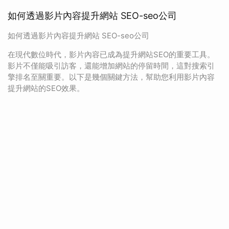
如何透過影片內容提升網站 SEO-seo公司
如何透過影片內容提升網站 SEO-seo公司
在現代數位時代，影片內容已成為提升網站SEO的重要工具。
影片不僅能吸引訪客，還能增加網站的停留時間，這對搜索引
擎排名至關重要。以下是幾個關鍵方法，幫助您利用影片內容
提升網站的SEO效果。