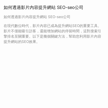
如何透過影片內容提升網站 SEO-seo公司
如何透過影片內容提升網站 SEO-seo公司
在現代數位時代，影片內容已成為提升網站SEO的重要工具。
影片不僅能吸引訪客，還能增加網站的停留時間，這對搜索引
擎排名至關重要。以下是幾個關鍵方法，幫助您利用影片內容
提升網站的SEO效果。