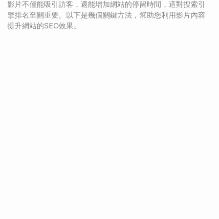
影片不僅能吸引訪客，還能增加網站的停留時間，這對搜索引
擎排名至關重要。以下是幾個關鍵方法，幫助您利用影片內容
提升網站的SEO效果。