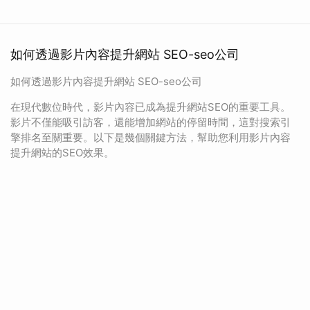
如何透過影片內容提升網站 SEO-seo公司
如何透過影片內容提升網站 SEO-seo公司
在現代數位時代，影片內容已成為提升網站SEO的重要工具。
影片不僅能吸引訪客，還能增加網站的停留時間，這對搜索引
擎排名至關重要。以下是幾個關鍵方法，幫助您利用影片內容
提升網站的SEO效果。