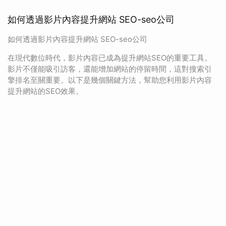
如何透過影片內容提升網站 SEO-seo公司
如何透過影片內容提升網站 SEO-seo公司
在現代數位時代，影片內容已成為提升網站SEO的重要工具。
影片不僅能吸引訪客，還能增加網站的停留時間，這對搜索引
擎排名至關重要。以下是幾個關鍵方法，幫助您利用影片內容
提升網站的SEO效果。