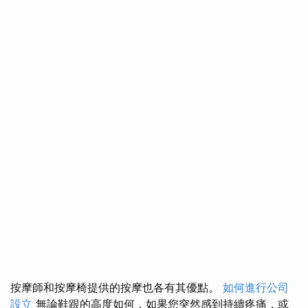
按摩師和按摩椅提供的按摩也各有其優點。
如何進行公司
設立
無論鞋跟的高度如何，如果您突然感到持續疼痛，或