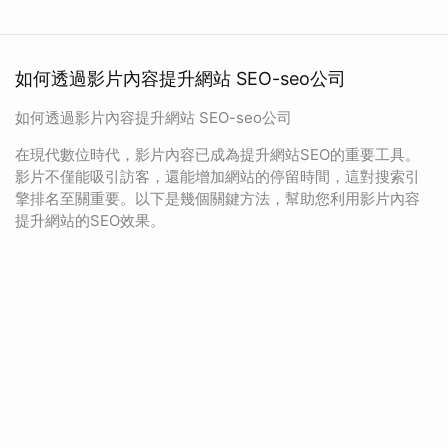
如何透過影片內容提升網站 SEO-seo公司
如何透過影片內容提升網站 SEO-seo公司
在現代數位時代，影片內容已成為提升網站SEO的重要工具。
影片不僅能吸引訪客，還能增加網站的停留時間，這對搜索引
擎排名至關重要。以下是幾個關鍵方法，幫助您利用影片內容
提升網站的SEO效果。