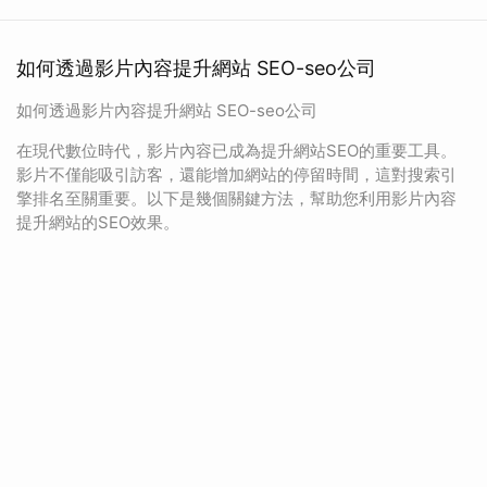
如何透過影片內容提升網站 SEO-seo公司
如何透過影片內容提升網站 SEO-seo公司
在現代數位時代，影片內容已成為提升網站SEO的重要工具。
影片不僅能吸引訪客，還能增加網站的停留時間，這對搜索引
擎排名至關重要。以下是幾個關鍵方法，幫助您利用影片內容
提升網站的SEO效果。