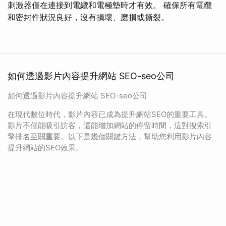
刺激器僅在連接到電纜和電極墊時才有效。 確保所有電纜
和密封件狀況良好，沒有損壞、磨損或撕裂。
如何透過影片內容提升網站 SEO-seo公司
如何透過影片內容提升網站 SEO-seo公司
在現代數位時代，影片內容已成為提升網站SEO的重要工具。
影片不僅能吸引訪客，還能增加網站的停留時間，這對搜索引
擎排名至關重要。以下是幾個關鍵方法，幫助您利用影片內容
提升網站的SEO效果。