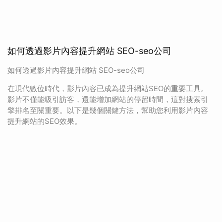
如何透過影片內容提升網站 SEO-seo公司
如何透過影片內容提升網站 SEO-seo公司
在現代數位時代，影片內容已成為提升網站SEO的重要工具。
影片不僅能吸引訪客，還能增加網站的停留時間，這對搜索引
擎排名至關重要。以下是幾個關鍵方法，幫助您利用影片內容
提升網站的SEO效果。